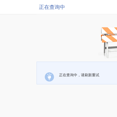
正在查询中
正在查询中，请刷新重试