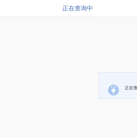
正在查询中
正在