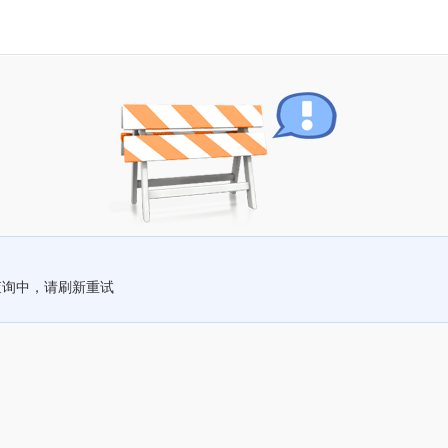
查询中，请刷新重试